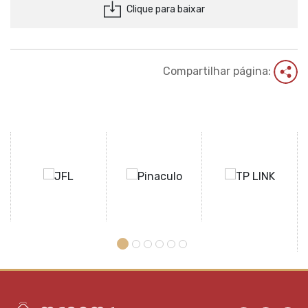
Clique para baixar
Compartilhar página: