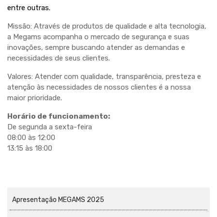
entre outras.
Missão: Através de produtos de qualidade e alta tecnologia,
a Megams acompanha o mercado de segurança e suas
inovações, sempre buscando atender as demandas e
necessidades de seus clientes.
Valores: Atender com qualidade, transparência, presteza e
atenção às necessidades de nossos clientes é a nossa
maior prioridade.
Horário de funcionamento:
De segunda a sexta-feira
08:00 às 12:00
13:15 às 18:00
Apresentação MEGAMS 2025