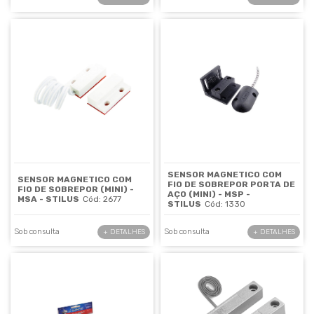
SENSOR MAGNETICO COM
SENSOR MAGNETICO COM
FIO DE SOBREPOR PORTA DE
FIO DE SOBREPOR (MINI) -
AÇO (MINI) - MSP -
MSA - STILUS
Cód: 2677
STILUS
Cód: 1330
Sob consulta
Sob consulta
+ DETALHES
+ DETALHES