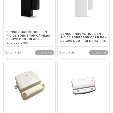
SENSOR MAGNETICO SEM
SENSOR MAGNETICO SEM
FIO DE SOBREPOR C/ PILHA -
FIO DE SOBREPOR C/ PILHA -
SL-320 DUO+ BLACK -
SL-320 DUO+ - JFL
Cód: 7770
JFL
Cód: 7786
Sob consulta
Sob consulta
+ DETALHES
+ DETALHES