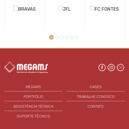
MEGAMS
CASES
PORTFÓLIO
TRABALHE CONOSCO
ASSISTÊNCIA TÉCNICA
CONTATO
SUPORTE TÉCNICO