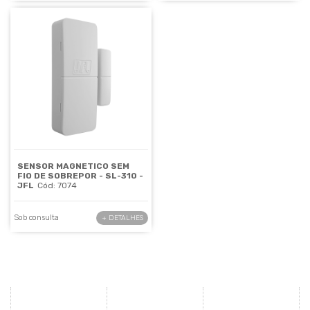
SENSOR MAGNETICO SEM
FIO DE SOBREPOR - SL-310 -
JFL
Cód: 7074
Sob consulta
+ DETALHES