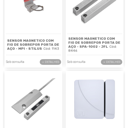
SENSOR MAGNETICO COM
SENSOR MAGNETICO COM
FIO DE SOBREPOR PORTA DE
FIO DE SOBREPOR PORTA DE
AÇO - SPA-1002 - JFL
Cód:
AÇO - MPI - STILUS
Cód: 1143
8446
Sob consulta
Sob consulta
+ DETALHES
+ DETALHES