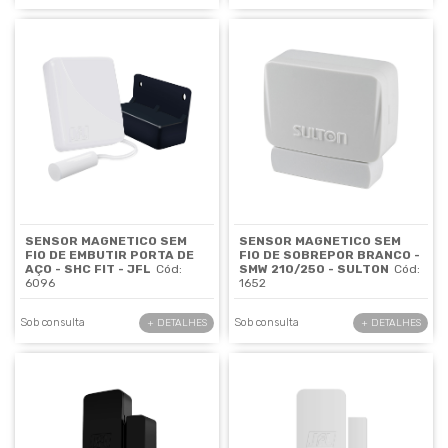
SENSOR MAGNETICO SEM
SENSOR MAGNETICO SEM
FIO DE EMBUTIR PORTA DE
FIO DE SOBREPOR BRANCO -
AÇO - SHC FIT - JFL
Cód:
SMW 210/250 - SULTON
Cód:
6096
1652
Sob consulta
Sob consulta
+ DETALHES
+ DETALHES