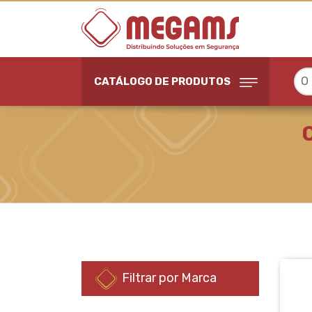
O
CATÁLOGO DE PRODUTOS
CAMERAS IP 4MP OU 5
Filtrar por Marca