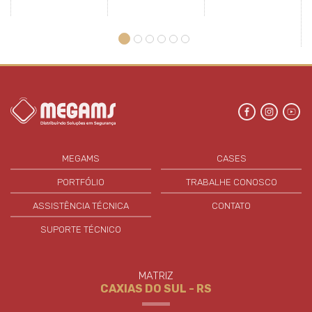
MEGAMS
CASES
PORTFÓLIO
TRABALHE CONOSCO
ASSISTÊNCIA TÉCNICA
CONTATO
SUPORTE TÉCNICO
MATRIZ
CAXIAS DO SUL - RS