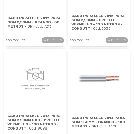
CABO PARALELO 2X12 PARA
CABO PARALELO 2X12 PARA
SOM 2,50MM - PRETO E
SOM 2,50MM - BRANCO - 50
VERMELHO - 100 METROS -
METROS - DNI
Cód: 7216
CONDUTTI
Cód: 7838
Sob consulta
Sob consulta
+ DETALHES
+ DETALHES
CABO PARALELO 2X12 PARA
CABO PARALELO 2X14 PARA
SOM 2,50MM PRO - PRETO E
SOM 1,50MM - BRANCO - 100
VERMELHO - 100 METROS -
METROS - DNI
Cód: 3400
CONDUTTI
Cód: 8098