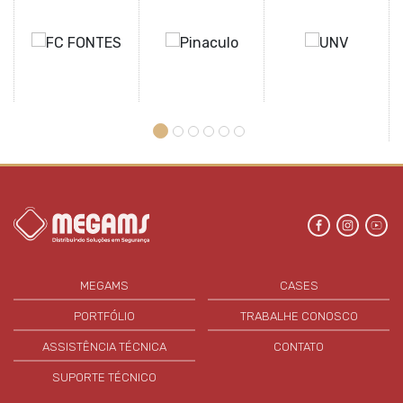
MEGAMS
CASES
PORTFÓLIO
TRABALHE CONOSCO
ASSISTÊNCIA TÉCNICA
CONTATO
SUPORTE TÉCNICO