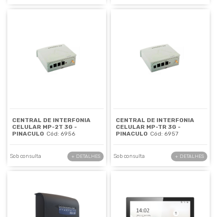
CENTRAL DE INTERFONIA
CENTRAL DE INTERFONIA
CELULAR MP-2T 3G -
CELULAR MP-TR 3G -
PINACULO
Cód: 6956
PINACULO
Cód: 6957
Sob consulta
Sob consulta
+ DETALHES
+ DETALHES