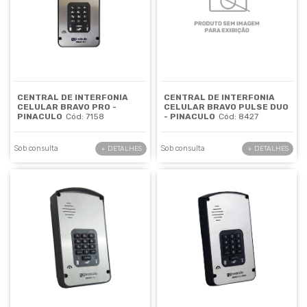
CENTRAL DE INTERFONIA
CENTRAL DE INTERFONIA
CELULAR BRAVO PRO -
CELULAR BRAVO PULSE DUO
PINACULO
Cód: 7158
- PINACULO
Cód: 8427
Sob consulta
Sob consulta
+ DETALHES
+ DETALHES