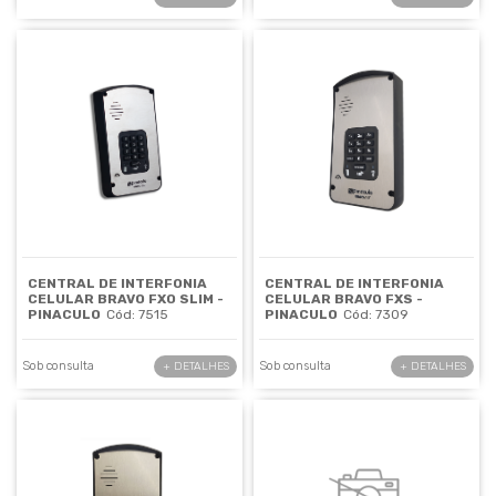
CENTRAL DE INTERFONIA
CENTRAL DE INTERFONIA
CELULAR BRAVO FXO SLIM -
CELULAR BRAVO FXS -
PINACULO
Cód: 7515
PINACULO
Cód: 7309
Sob consulta
Sob consulta
+ DETALHES
+ DETALHES