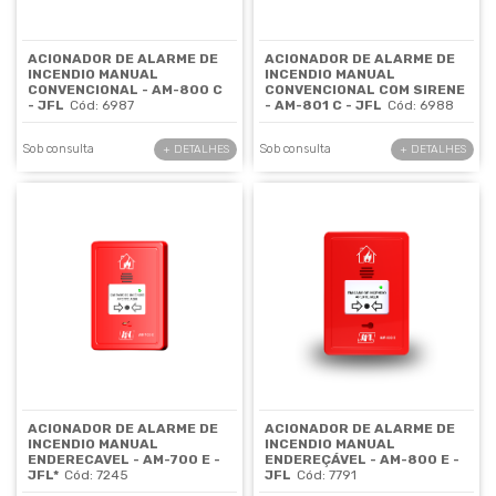
ACIONADOR DE ALARME DE
ACIONADOR DE ALARME DE
INCENDIO MANUAL
INCENDIO MANUAL
CONVENCIONAL - AM-800 C
CONVENCIONAL COM SIRENE
- JFL
Cód: 6987
- AM-801 C - JFL
Cód: 6988
Sob consulta
Sob consulta
+ DETALHES
+ DETALHES
ACIONADOR DE ALARME DE
ACIONADOR DE ALARME DE
INCENDIO MANUAL
INCENDIO MANUAL
ENDERECAVEL - AM-700 E -
ENDEREÇÁVEL - AM-800 E -
JFL*
Cód: 7245
JFL
Cód: 7791