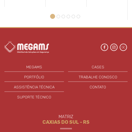
MEGAMS
CASES
PORTFÓLIO
TRABALHE CONOSCO
ASSISTÊNCIA TÉCNICA
CONTATO
SUPORTE TÉCNICO
MATRIZ
CAXIAS DO SUL - RS