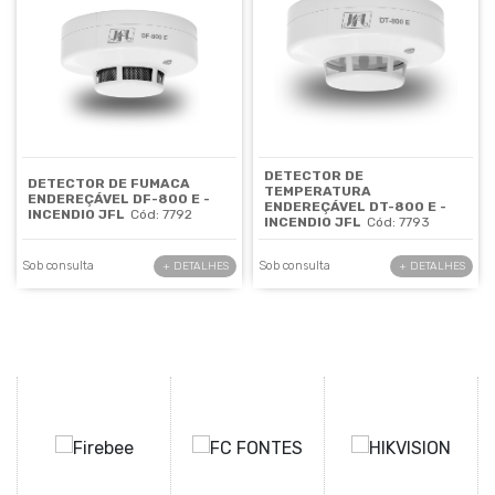
DETECTOR DE
DETECTOR DE FUMACA
TEMPERATURA
ENDEREÇÁVEL DF-800 E -
ENDEREÇÁVEL DT-800 E -
INCENDIO JFL
Cód: 7792
INCENDIO JFL
Cód: 7793
Sob consulta
Sob consulta
+ DETALHES
+ DETALHES