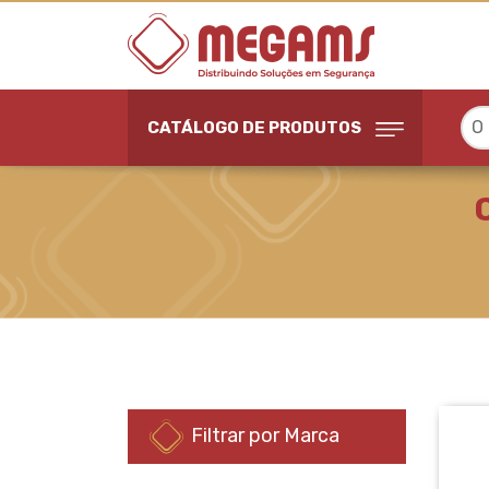
O
CATÁLOGO DE PRODUTOS
CAMERAS IP 2MP OU 3
Filtrar por Marca