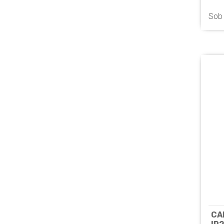
Sob
CA