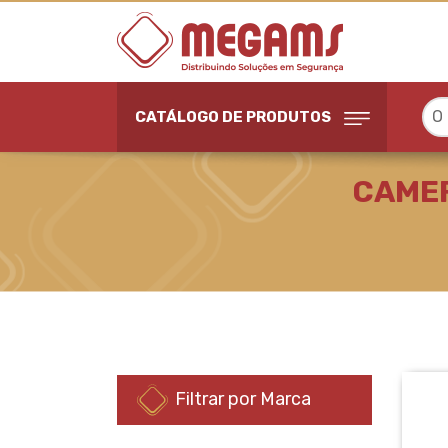
O
CATÁLOGO DE PRODUTOS
CAMERAS ANALOGICAS
CAMER
Filtrar por Marca